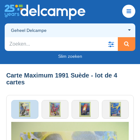
Geheel Delcampe
Slim zoeken
Carte Maximum 1991 Suède - lot de 4
cartes