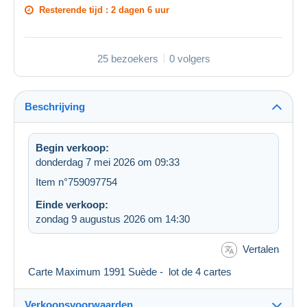
Resterende tijd :
2 dagen 6 uur
25 bezoekers
0 volgers
Beschrijving
Begin verkoop:
donderdag 7 mei 2026 om 09:33
Item n°759097754
Einde verkoop:
zondag 9 augustus 2026 om 14:30
Vertalen
Carte Maximum 1991 Suède - lot de 4 cartes
Verkoopsvoorwaarden