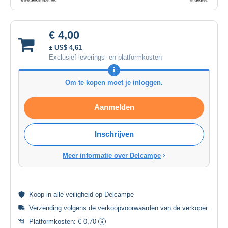
€ 4,00
± US$ 4,61
Exclusief leverings- en platformkosten
Om te kopen moet je inloggen.
Aanmelden
Inschrijven
Meer informatie over Delcampe
Koop in alle
veiligheid
op Delcampe
Verzending volgens de
verkoopvoorwaarden van de verkoper
.
Platformkosten:
€ 0,70