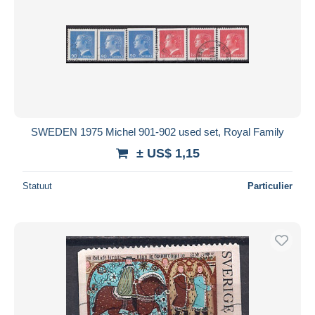
SWEDEN 1975 Michel 901-902 used set, Royal Family
± US$ 1,15
Statuut
Particulier