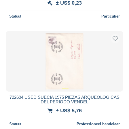
± US$ 0,23
Statuut
Particulier
722604 USED SUECIA 1975 PIEZAS ARQUEOLOGICAS
DEL PERIODO VENDEL
± US$ 5,76
Statuut
Professioneel handelaar