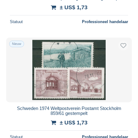
± US$ 1,73
Statuut
Professioneel handelaar
Nieuw
Schweden 1974 Weltpostverein Postamt Stockholm
859/61 gestempelt
± US$ 1,73
Statuut
Professioneel handelaar