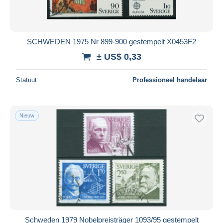
SCHWEDEN 1975 Nr 899-900 gestempelt X0453F2
± US$ 0,33
Statuut
Professioneel handelaar
Nieuw
Schweden 1979 Nobelpreisträger 1093/95 gestempelt