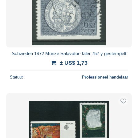
Schweden 1972 Münze Salavator-Taler 757 y gestempelt
± US$ 1,73
Statuut
Professioneel handelaar