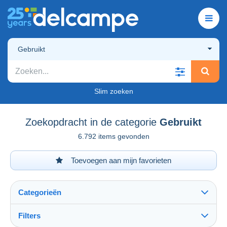
Gebruikt
Slim zoeken
Zoekopdracht in de categorie
Gebruikt
6.792 items gevonden
Toevoegen aan mijn favorieten
Categorieën
Filters
Alles zien