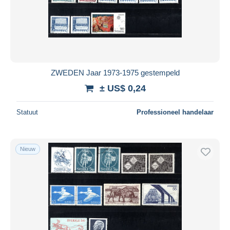
Toepassen
ZWEDEN Jaar 1973-1975 gestempeld
± US$ 0,24
Statuut
Professioneel handelaar
Nieuw