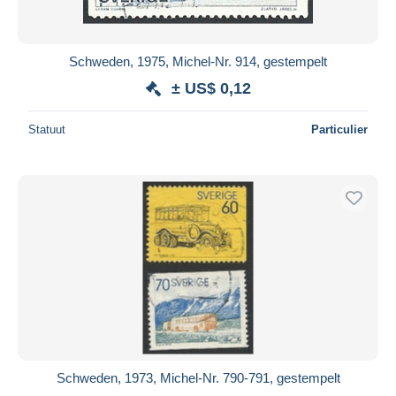
Schweden, 1975, Michel-Nr. 914, gestempelt
± US$ 0,12
Statuut
Particulier
Schweden, 1973, Michel-Nr. 790-791, gestempelt