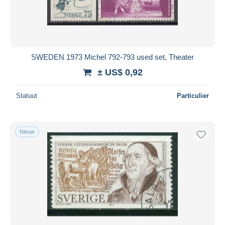
SWEDEN 1973 Michel 792-793 used set, Theater
± US$ 0,92
Statuut
Particulier
Nieuw