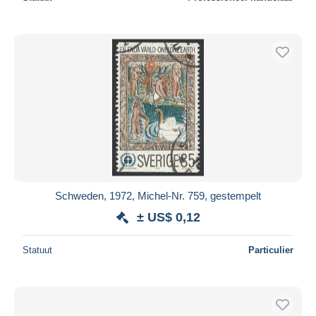
Schweden, 1972, Michel-Nr. 759, gestempelt
± US$ 0,12
Statuut
Particulier