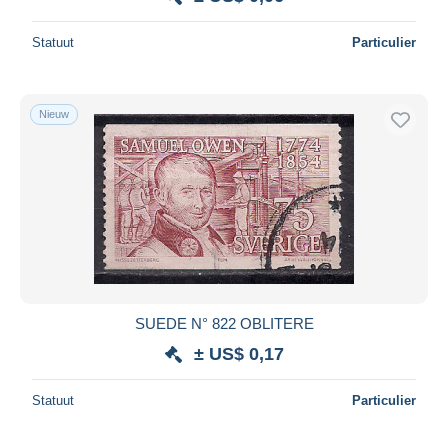
Statuut
Particulier
Nieuw
SUEDE N° 822 OBLITERE
± US$ 0,17
Statuut
Particulier