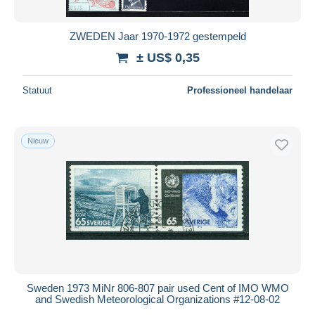
ZWEDEN Jaar 1970-1972 gestempeld
± US$ 0,35
Statuut
Professioneel handelaar
Nieuw
Sweden 1973 MiNr 806-807 pair used Cent of IMO WMO
and Swedish Meteorological Organizations #12-08-02