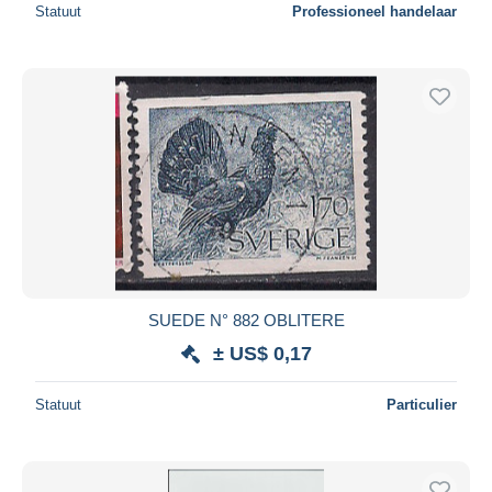
Statuut
Professioneel handelaar
SUEDE N° 882 OBLITERE
± US$ 0,17
Statuut
Particulier