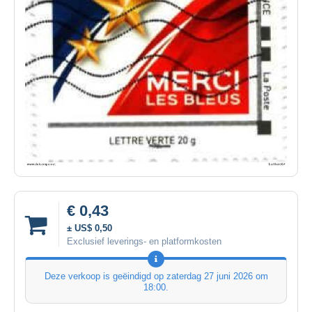
€ 0,43
± US$ 0,50
Exclusief leverings- en platformkosten
Deze verkoop is geëindigd op
zaterdag 27 juni 2026 om
18:00
.