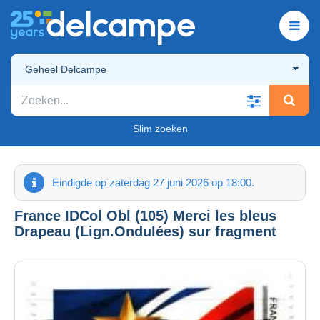
Geheel Delcampe
Slim zoeken
Eindigde op zaterdag 27 juni 2026 op 18:00.
France IDCol Obl (105) Merci les bleus
Drapeau (Lign.Ondulées) sur fragment