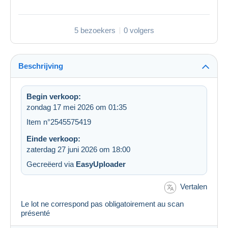
5 bezoekers
0 volgers
Beschrijving
Begin verkoop:
zondag 17 mei 2026 om 01:35
Item n°2545575419
Einde verkoop:
zaterdag 27 juni 2026 om 18:00
Gecreëerd via
EasyUploader
Vertalen
Le lot ne correspond pas obligatoirement au scan
présenté