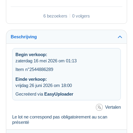
6 bezoekers
0 volgers
Beschrijving
Begin verkoop:
zaterdag 16 mei 2026 om 01:13
Item n°2544886289
Einde verkoop:
vrijdag 26 juni 2026 om 18:00
Gecreëerd via
EasyUploader
Vertalen
Le lot ne correspond pas obligatoirement au scan
présenté