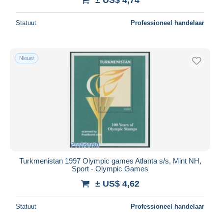
Statuut
Professioneel handelaar
Nieuw
Turkmenistan 1997 Olympic games Atlanta s/s, Mint NH,
Sport - Olympic Games
± US$ 4,62
Statuut
Professioneel handelaar