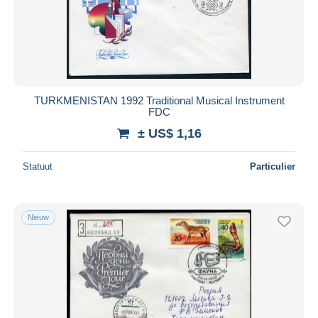
Toepassen
TURKMENISTAN 1992 Traditional Musical Instrument
FDC
± US$ 1,16
Statuut
Particulier
Nieuw