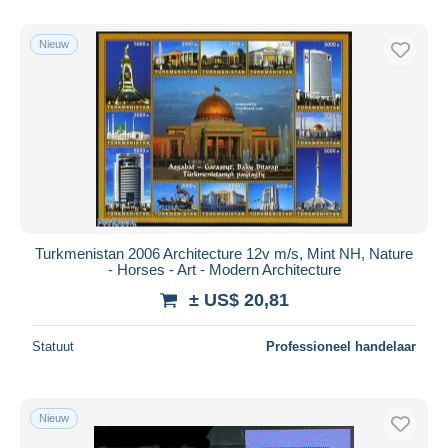
Nieuw
Turkmenistan 2006 Architecture 12v m/s, Mint NH, Nature
- Horses - Art - Modern Architecture
± US$ 20,81
Statuut
Professioneel handelaar
Nieuw