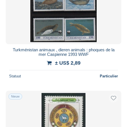
Turkménistan animaux , dieren animals : phoques de la
mer Caspienne 1993 WWF
± US$ 2,89
Statuut
Particulier
Nieuw