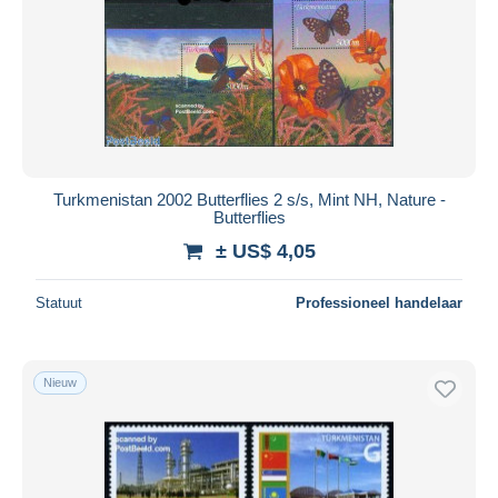
Turkmenistan 2002 Butterflies 2 s/s, Mint NH, Nature -
Butterflies
± US$ 4,05
Statuut
Professioneel handelaar
Nieuw