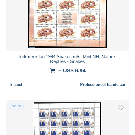
Turkmenistan 1994 Snakes m/s, Mint NH, Nature -
Reptiles - Snakes
± US$ 6,94
Statuut
Professioneel handelaar
Nieuw