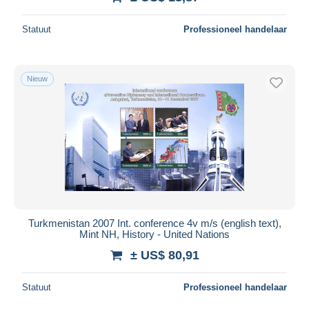
Statuut
Professioneel handelaar
Nieuw
Turkmenistan 2007 Int. conference 4v m/s (english text),
Mint NH, History - United Nations
± US$ 80,91
Statuut
Professioneel handelaar