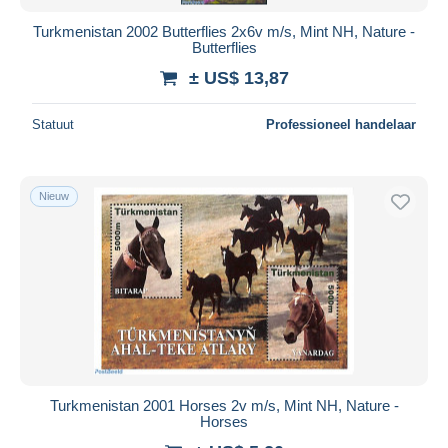
Turkmenistan 2002 Butterflies 2x6v m/s, Mint NH, Nature -
Butterflies
± US$ 13,87
Statuut
Professioneel handelaar
Nieuw
Turkmenistan 2001 Horses 2v m/s, Mint NH, Nature -
Horses