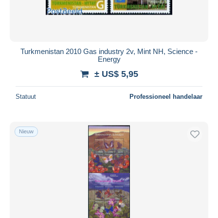
Turkmenistan 2010 Gas industry 2v, Mint NH, Science -
Energy
± US$ 5,95
Statuut
Professioneel handelaar
Nieuw