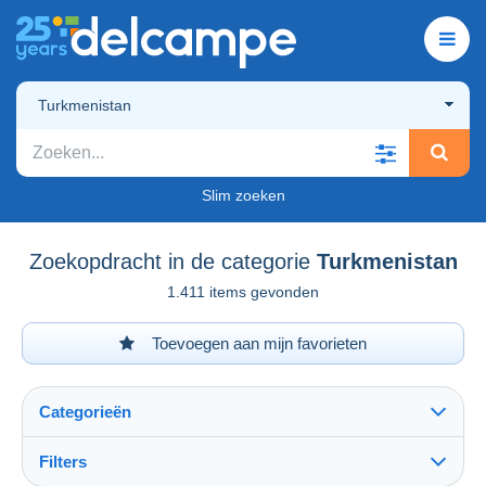
Turkmenistan
Slim zoeken
Zoekopdracht in de categorie
Turkmenistan
1.411 items gevonden
Toevoegen aan mijn favorieten
Categorieën
Filters
Alles zien