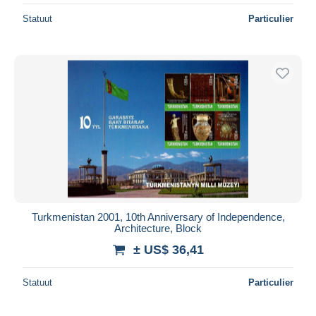
Statuut
Particulier
Turkmenistan 2001, 10th Anniversary of Independence,
Architecture, Block
± US$ 36,41
Statuut
Particulier