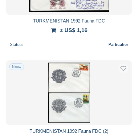
TURKMENISTAN 1992 Fauna FDC
± US$ 1,16
Statuut
Particulier
Nieuw
TURKMENISTAN 1992 Fauna FDC (2)