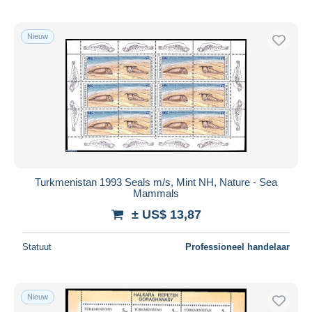
Nieuw
Turkmenistan 1993 Seals m/s, Mint NH, Nature - Sea
Mammals
± US$ 13,87
Statuut
Professioneel handelaar
Nieuw