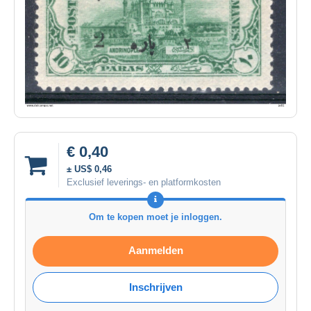
€ 0,40
± US$ 0,46
Exclusief leverings- en platformkosten
Om te kopen moet je inloggen.
Aanmelden
Inschrijven