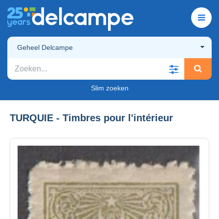
Geheel Delcampe
Slim zoeken
TURQUIE - Timbres pour l'intérieur