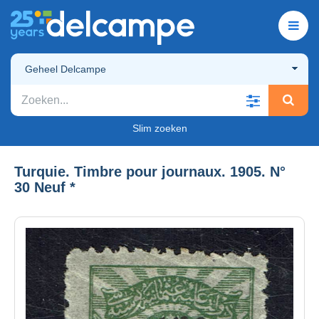
Geheel Delcampe
Slim zoeken
Turquie. Timbre pour journaux. 1905. N°
30 Neuf *