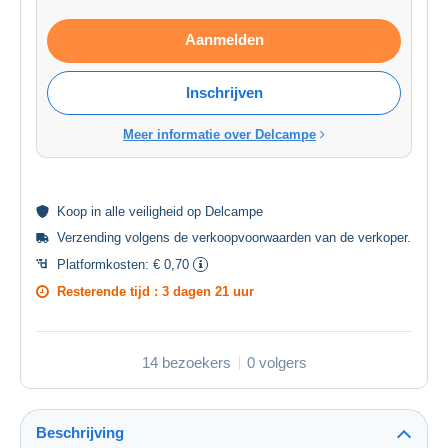
Aanmelden
Inschrijven
Meer informatie over Delcampe
Koop in alle
veiligheid
op Delcampe
Verzending volgens de
verkoopvoorwaarden van de verkoper
.
Platformkosten:
€ 0,70
Resterende tijd :
3 dagen 21 uur
14 bezoekers
0 volgers
Beschrijving