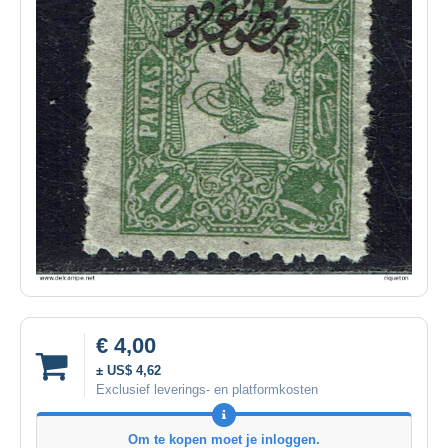
€ 4,00
± US$ 4,62
Exclusief leverings- en platformkosten
Om te kopen moet je inloggen.