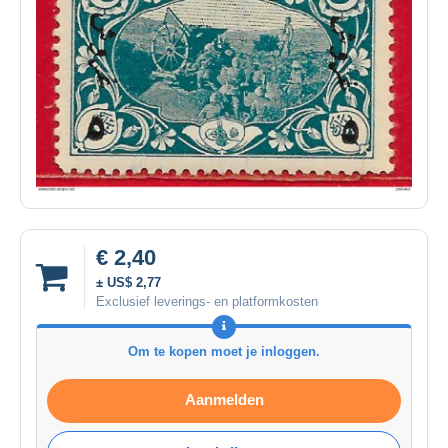
€ 2,40
± US$ 2,77
Exclusief leverings- en platformkosten
Om te kopen moet je inloggen.
Aanmelden