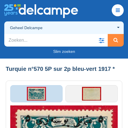
Geheel Delcampe
Slim zoeken
Turquie n°570 5P sur 2p bleu-vert 1917 *