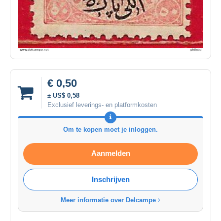
€ 0,50
± US$ 0,58
Exclusief leverings- en platformkosten
Om te kopen moet je inloggen.
Aanmelden
Inschrijven
Meer informatie over Delcampe