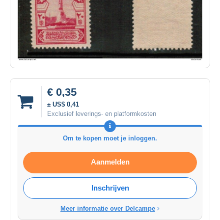
€ 0,35
± US$ 0,41
Exclusief leverings- en platformkosten
Om te kopen moet je inloggen.
Aanmelden
Inschrijven
Meer informatie over Delcampe