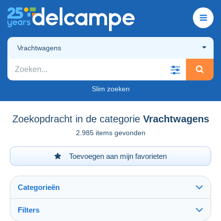
Vrachtwagens
Slim zoeken
Zoekopdracht in de categorie
Vrachtwagens
2.985 items gevonden
Toevoegen aan mijn favorieten
Categorieën
Filters
Alles zien