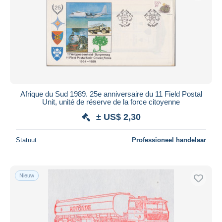
Afrique du Sud 1989. 25e anniversaire du 11 Field Postal
Unit, unité de réserve de la force citoyenne
± US$ 2,30
Statuut
Professioneel handelaar
Nieuw