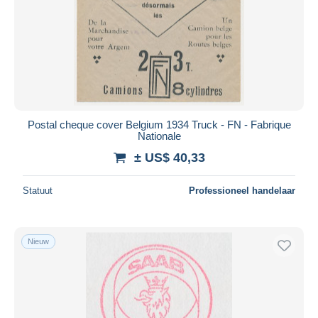
Postal cheque cover Belgium 1934 Truck - FN - Fabrique
Nationale
± US$ 40,33
Statuut
Professioneel handelaar
Nieuw