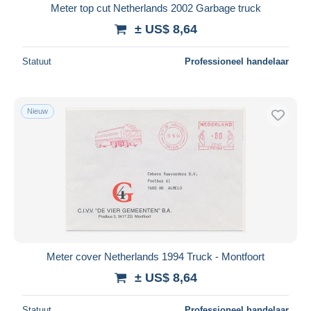
Meter top cut Netherlands 2002 Garbage truck
± US$ 8,64
Statuut
Professioneel handelaar
Nieuw
Meter cover Netherlands 1994 Truck - Montfoort
± US$ 8,64
Statuut
Professioneel handelaar