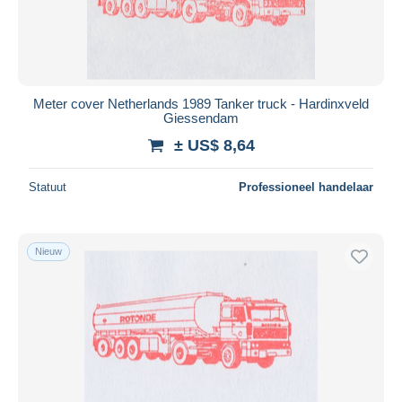
Meter cover Netherlands 1989 Tanker truck - Hardinxveld
Giessendam
± US$ 8,64
Statuut
Professioneel handelaar
Nieuw