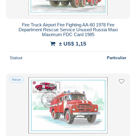
Fire Truck Airport Fire Fighting AA-60 1978 Fire
Department Rescue Service Unused Russia Maxi
Maximum FDC Card 1985
± US$ 1,15
Statuut
Particulier
Nieuw