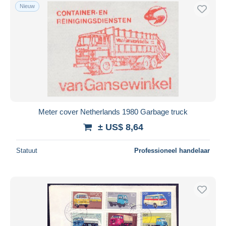
Nieuw
Meter cover Netherlands 1980 Garbage truck
± US$ 8,64
Statuut
Professioneel handelaar