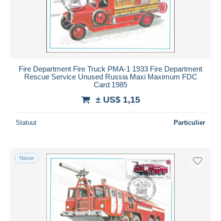
Fire Department Fire Truck PMA-1 1933 Fire Department
Rescue Service Unused Russia Maxi Maximum FDC
Card 1985
± US$ 1,15
Statuut
Particulier
Nieuw