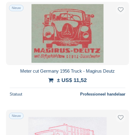
Nieuw
Meter cut Germany 1956 Truck - Magirus Deutz
± US$ 11,52
Statuut
Professioneel handelaar
Nieuw