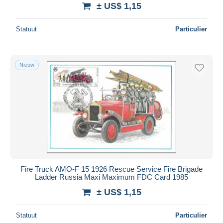
± US$ 1,15
Statuut
Particulier
Nieuw
Fire Truck AMO-F 15 1926 Rescue Service Fire Brigade
Ladder Russia Maxi Maximum FDC Card 1985
± US$ 1,15
Statuut
Particulier