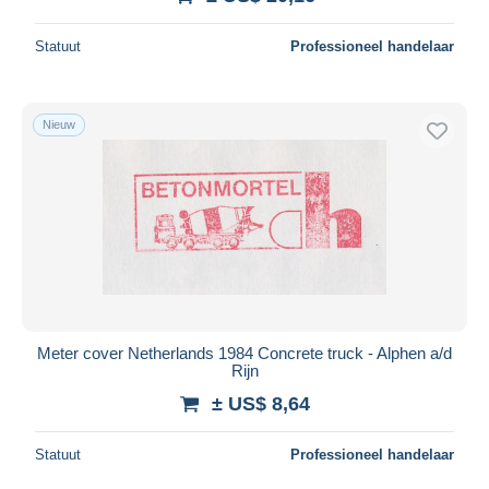
Statuut
Professioneel handelaar
Nieuw
Meter cover Netherlands 1984 Concrete truck - Alphen a/d
Rijn
± US$ 8,64
Statuut
Professioneel handelaar