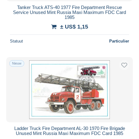
Tanker Truck ATS-40 1977 Fire Department Rescue
Service Unused Mint Russia Maxi Maximum FDC Card
1985
± US$ 1,15
Statuut
Particulier
Nieuw
Ladder Truck Fire Department AL-30 1970 Fire Brigade
Unused Mint Russia Maxi Maximum FDC Card 1985