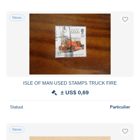
Nieuw
ISLE OF MAN USED STAMPS TRUCK FIRE
± US$ 0,69
Statuut
Particulier
Nieuw