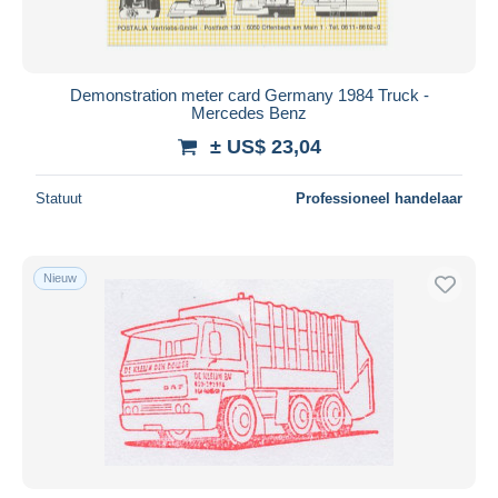
Demonstration meter card Germany 1984 Truck -
Mercedes Benz
± US$ 23,04
Statuut
Professioneel handelaar
Nieuw