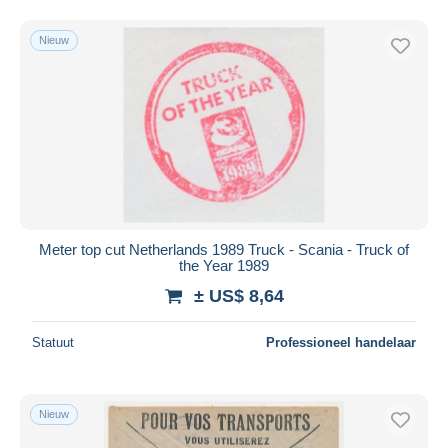
Nieuw
Meter top cut Netherlands 1989 Truck - Scania - Truck of
the Year 1989
± US$ 8,64
Statuut
Professioneel handelaar
Nieuw