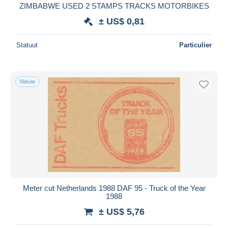
ZIMBABWE USED 2 STAMPS TRACKS MOTORBIKES
± US$ 0,81
Statuut
Particulier
Nieuw
Meter cut Netherlands 1988 DAF 95 - Truck of the Year
1988
± US$ 5,76