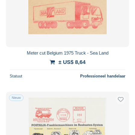
Meter cut Belgium 1975 Truck - Sea Land
± US$ 8,64
Statuut
Professioneel handelaar
Nieuw