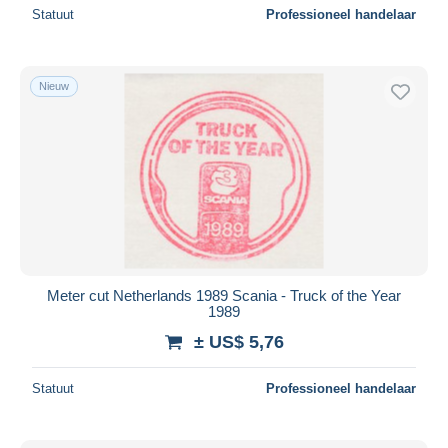
Statuut
Professioneel handelaar
Nieuw
Meter cut Netherlands 1989 Scania - Truck of the Year
1989
± US$ 5,76
Statuut
Professioneel handelaar