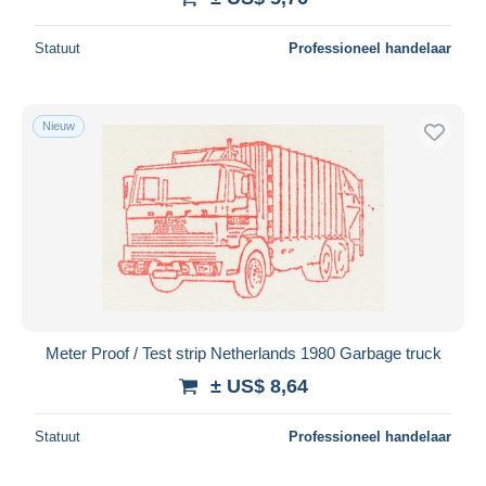
Statuut
Professioneel handelaar
Nieuw
Meter Proof / Test strip Netherlands 1980 Garbage truck
± US$ 8,64
Statuut
Professioneel handelaar