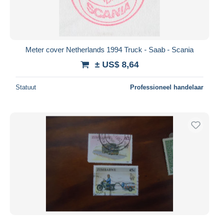
Meter cover Netherlands 1994 Truck - Saab - Scania
± US$ 8,64
Statuut
Professioneel handelaar