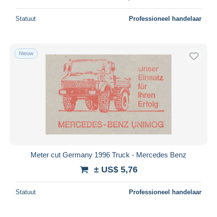
Statuut
Professioneel handelaar
Nieuw
Meter cut Germany 1996 Truck - Mercedes Benz
± US$ 5,76
Statuut
Professioneel handelaar