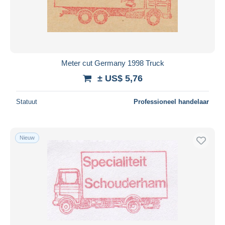
Toepassen
Meter cut Germany 1998 Truck
± US$ 5,76
Statuut
Professioneel handelaar
Nieuw