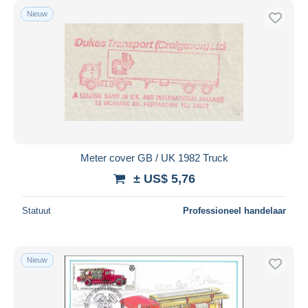
Nieuw
Meter cover GB / UK 1982 Truck
± US$ 5,76
Statuut
Professioneel handelaar
Nieuw