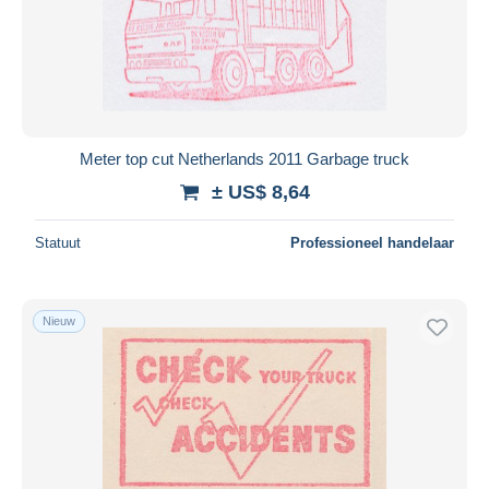
Meter top cut Netherlands 2011 Garbage truck
± US$ 8,64
Statuut
Professioneel handelaar
Nieuw