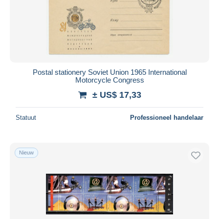
Postal stationery Soviet Union 1965 International
Motorcycle Congress
± US$ 17,33
Statuut
Professioneel handelaar
Nieuw