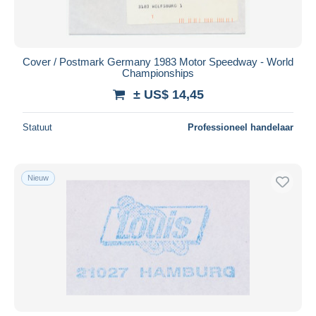
Cover / Postmark Germany 1983 Motor Speedway - World
Championships
± US$ 14,45
Statuut
Professioneel handelaar
Nieuw