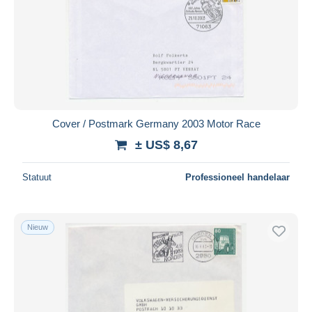
Cover / Postmark Germany 2003 Motor Race
± US$ 8,67
Statuut
Professioneel handelaar
Nieuw