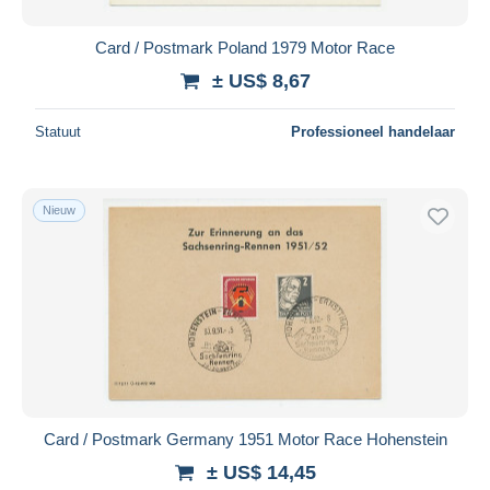
Card / Postmark Poland 1979 Motor Race
± US$ 8,67
Statuut
Professioneel handelaar
Nieuw
Card / Postmark Germany 1951 Motor Race Hohenstein
± US$ 14,45