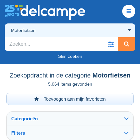
Motorfietsen
Slim zoeken
Zoekopdracht in de categorie
Motorfietsen
5.064 items gevonden
Toevoegen aan mijn favorieten
Categorieën
Filters
Alles zien