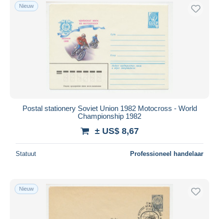
Nieuw
Postal stationery Soviet Union 1982 Motocross - World
Championship 1982
± US$ 8,67
Statuut
Professioneel handelaar
Nieuw