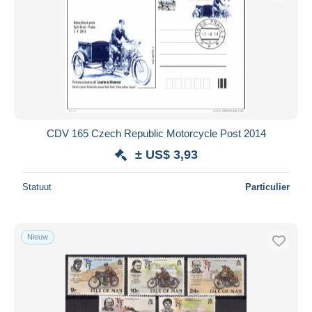
CDV 165 Czech Republic Motorcycle Post 2014
± US$ 3,93
Statuut
Particulier
Nieuw