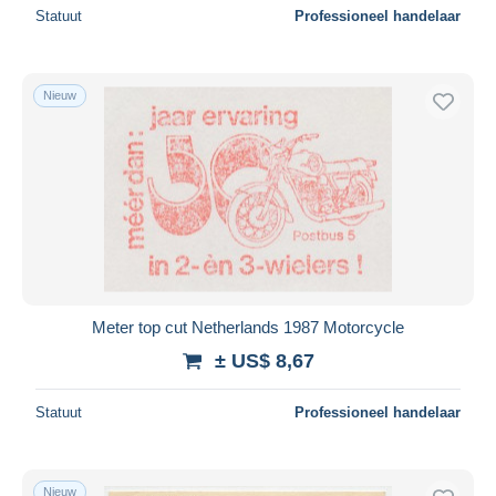
Statuut
Professioneel handelaar
Nieuw
Meter top cut Netherlands 1987 Motorcycle
± US$ 8,67
Statuut
Professioneel handelaar
Nieuw