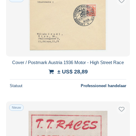
Cover / Postmark Austria 1936 Motor - High Street Race
± US$ 28,89
Statuut
Professioneel handelaar
Nieuw