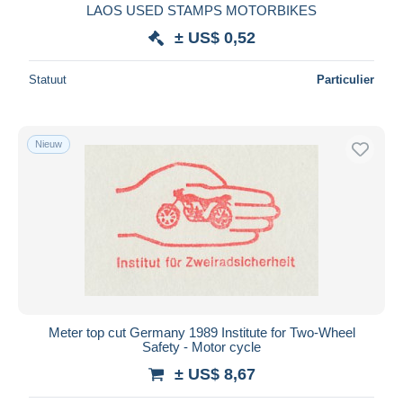
LAOS USED STAMPS MOTORBIKES
± US$ 0,52
Statuut
Particulier
Nieuw
Meter top cut Germany 1989 Institute for Two-Wheel
Safety - Motor cycle
± US$ 8,67