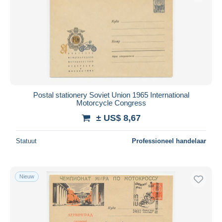
Postal stationery Soviet Union 1965 International
Motorcycle Congress
± US$ 8,67
Statuut
Professioneel handelaar
Nieuw