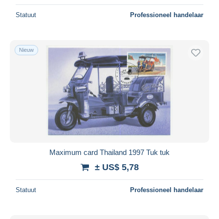
Statuut
Professioneel handelaar
Nieuw
Maximum card Thailand 1997 Tuk tuk
± US$ 5,78
Statuut
Professioneel handelaar