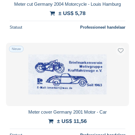
Meter cut Germany 2004 Motorcycle - Louis Hamburg
± US$ 5,78
Statuut
Professioneel handelaar
Nieuw
Meter cover Germany 2001 Motor - Car
± US$ 11,56