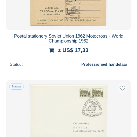
Postal stationery Soviet Union 1962 Motocross - World
Championship 1962
± US$ 17,33
Statuut
Professioneel handelaar
Nieuw