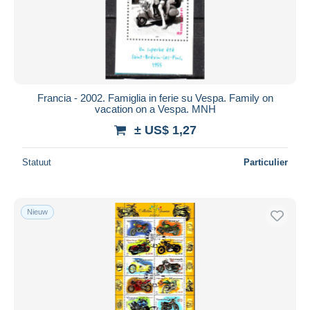
Toepassen
Francia - 2002. Famiglia in ferie su Vespa. Family on
vacation on a Vespa. MNH
± US$ 1,27
Statuut
Particulier
Nieuw