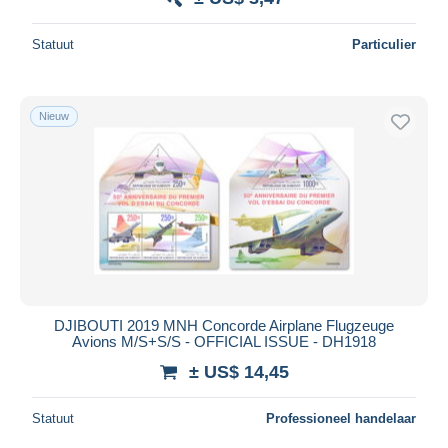
Statuut
Particulier
Nieuw
DJIBOUTI 2019 MNH Concorde Airplane Flugzeuge
Avions M/S+S/S - OFFICIAL ISSUE - DH1918
± US$ 14,45
Statuut
Professioneel handelaar