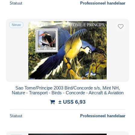
Statuut
Professioneel handelaar
Nieuw
Sao Tome/Principe 2003 Bird/Concorde s/s, Mint NH,
Nature - Transport - Birds - Concorde - Aircraft & Aviation
± US$ 6,93
Statuut
Professioneel handelaar