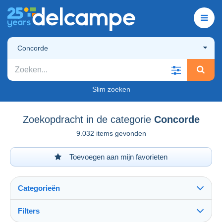
Concorde
Slim zoeken
Zoekopdracht in de categorie
Concorde
9.032 items gevonden
Toevoegen aan mijn favorieten
Categorieën
Filters
Alles zien