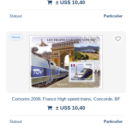
± US$ 10,40
Statuut
Particulier
Nieuw
Comores 2008, France High speed trains, Concorde, BF
± US$ 10,40
Statuut
Particulier