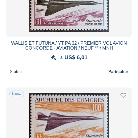
WALLIS ET FUTUNA / YT PA 32 / PREMIER VOL AVION
CONCORDE - AVIATION / NEUF ** / MNH
± US$ 6,01
Statuut
Particulier
Nieuw