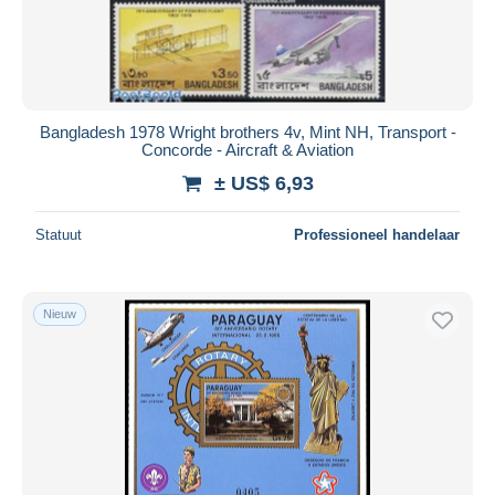
Bangladesh 1978 Wright brothers 4v, Mint NH, Transport -
Concorde - Aircraft & Aviation
± US$ 6,93
Statuut
Professioneel handelaar
Nieuw