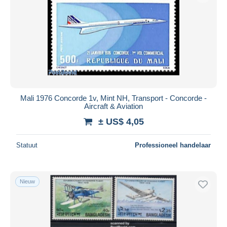
Mali 1976 Concorde 1v, Mint NH, Transport - Concorde -
Aircraft & Aviation
± US$ 4,05
Statuut
Professioneel handelaar
Nieuw