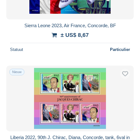
Sierra Leone 2023, Air France, Concorde, BF
± US$ 8,67
Statuut
Particulier
Nieuw
Liberia 2022, 90th J. Chirac, Diana, Concorde, tank, 6val in