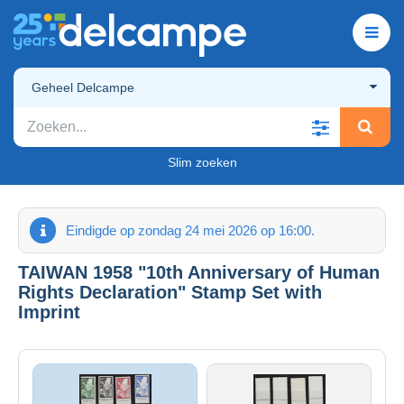
Geheel Delcampe
Slim zoeken
Eindigde op zondag 24 mei 2026 op 16:00.
TAIWAN 1958 "10th Anniversary of Human
Rights Declaration" Stamp Set with
Imprint