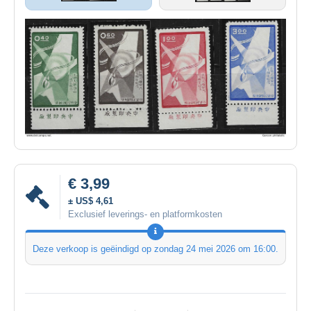
€ 3,99
± US$ 4,61
Exclusief leverings- en platformkosten
Deze verkoop is geëindigd op
zondag 24 mei 2026 om 16:00
.