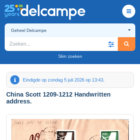
Geheel Delcampe
Slim zoeken
Eindigde op zondag 5 juli 2026 op 13:43.
China Scott 1209-1212 Handwritten
address.