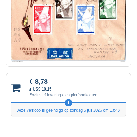
€ 8,78
± US$ 10,15
Exclusief leverings- en platformkosten
Deze verkoop is geëindigd op
zondag 5 juli 2026 om 13:43
.