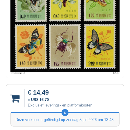
€ 14,49
± US$ 16,70
Exclusief leverings- en platformkosten
Deze verkoop is geëindigd op
zondag 5 juli 2026 om 13:43
.