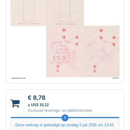
€ 8,78
± US$ 10,12
Exclusief leverings- en platformkosten
Deze verkoop is geëindigd op
zondag 5 juli 2026 om 13:43
.