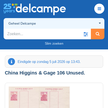
Geheel Delcampe
Slim zoeken
Eindigde op zondag 5 juli 2026 op 13:43.
China Higgins & Gage 106 Unused.