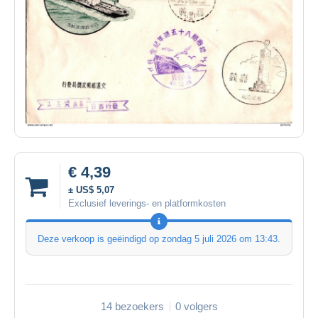
€ 4,39
± US$ 5,07
Exclusief leverings- en platformkosten
Deze verkoop is geëindigd op
zondag 5 juli 2026 om 13:43
.
14 bezoekers
0 volgers