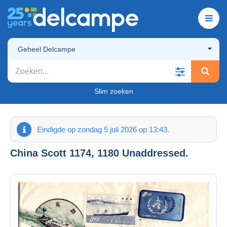
Geheel Delcampe
Slim zoeken
Eindigde op zondag 5 juli 2026 op 13:43.
China Scott 1174, 1180 Unaddressed.