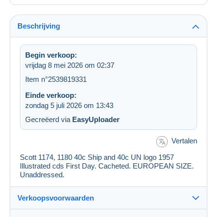
Beschrijving
Begin verkoop:
vrijdag 8 mei 2026 om 02:37
Item n°2539819331
Einde verkoop:
zondag 5 juli 2026 om 13:43
Gecreëerd via
EasyUploader
Vertalen
Scott 1174, 1180 40c Ship and 40c UN logo 1957
Illustrated cds First Day. Cacheted. EUROPEAN SIZE.
Unaddressed.
Verkoopsvoorwaarden