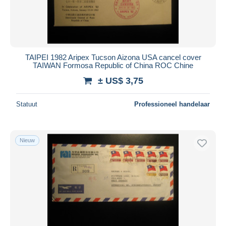
TAIPEI 1982 Aripex Tucson Aizona USA cancel cover
TAIWAN Formosa Republic of China ROC Chine
± US$ 3,75
Statuut
Professioneel handelaar
Nieuw