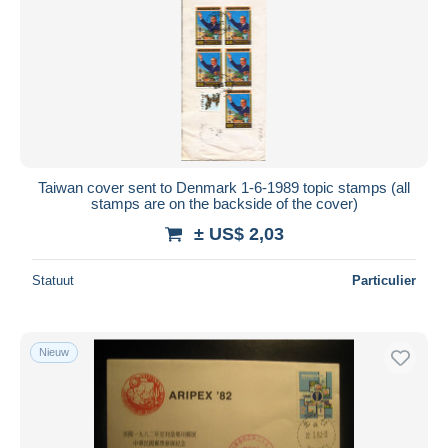
Taiwan cover sent to Denmark 1-6-1989 topic stamps (all
stamps are on the backside of the cover)
± US$ 2,03
Statuut
Particulier
Nieuw