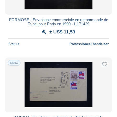
FORMOSE - Enveloppe commerciale en recommandé de
Taipei pour Paris en 1990 - L 171429
± US$ 11,53
Statuut
Professioneel handelaar
Nieuw