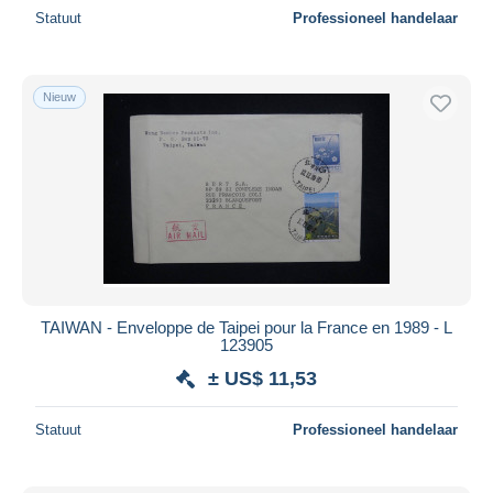
Statuut
Professioneel handelaar
Nieuw
TAIWAN - Enveloppe de Taipei pour la France en 1989 - L
123905
± US$ 11,53
Statuut
Professioneel handelaar