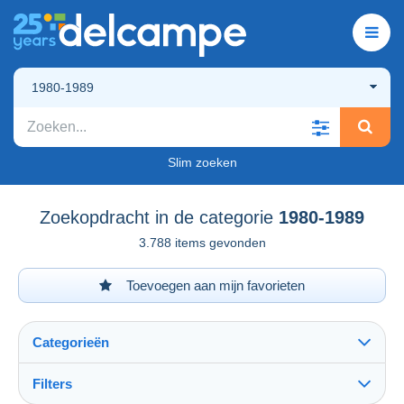
1980-1989
Slim zoeken
Zoekopdracht in de categorie
1980-1989
3.788 items gevonden
Toevoegen aan mijn favorieten
Categorieën
Filters
Alles zien