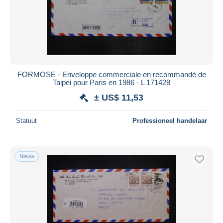
FORMOSE - Enveloppe commerciale en recommandé de
Taipei pour Paris en 1986 - L 171428
± US$ 11,53
Statuut
Professioneel handelaar
Nieuw