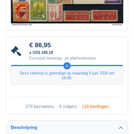
€ 86,95
± US$ 100,18
Exclusief leverings- en platformkosten
Deze verkoop is geëindigd op
maandag 8 juni 2026 om
16:00
.
278 bezoekers
6 volgers
118 biedingen
Beschrijving