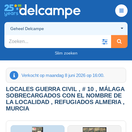
Geheel Delcampe
Slim zoeken
Verkocht op maandag 8 juni 2026 op 16:00.
LOCALES GUERRA CIVIL , # 10 , MÁLAGA
SOBRECARGADOS CON EL NOMBRE DE
LA LOCALIDAD , REFUGIADOS ALMERIA ,
MURCIA