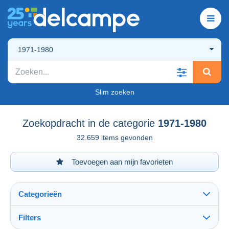
1971-1980
Slim zoeken
Zoekopdracht in de categorie
1971-1980
32.659 items gevonden
Toevoegen aan mijn favorieten
Categorieën
Filters
Alles zien