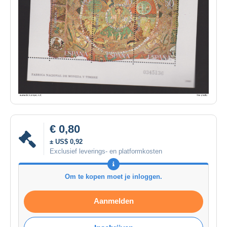
€ 0,80
± US$ 0,92
Exclusief leverings- en platformkosten
Om te kopen moet je inloggen.
Aanmelden