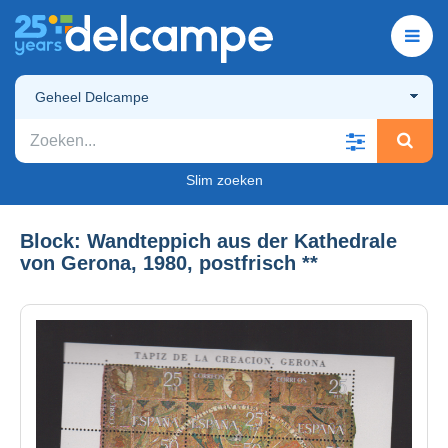
Geheel Delcampe
Slim zoeken
Block: Wandteppich aus der Kathedrale
von Gerona, 1980, postfrisch **