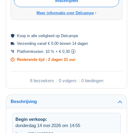
Inschrijven
Meer informatie over Delcampe
Koop in alle
veiligheid
op Delcampe
Verzending vanaf € 0,00 binnen 14 dagen
Platformkosten:
10 % + € 0,30
Resterende tijd :
2 dagen 21 uur
8 bezoekers
0 volgers
0 biedingen
Beschrijving
Begin verkoop:
donderdag 14 mei 2026 om 14:55