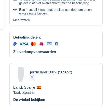
geleverd of niet overeenkomt met de beschrijving.
Een menselijk team dat er alles aan doet om u een
oplossing te bieden.
Meer weten
Betaalmiddelen:
Zie verkoopvoorwaarden
jordiclaret
100%
(56565x)
Land:
Spanje
Taal:
Spaans
De winkel bekijken