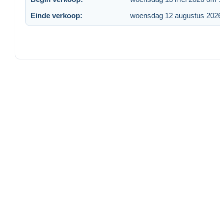
Einde verkoop:
woensdag 12 augustus 202