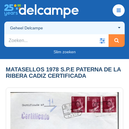
Geheel Delcampe
Slim zoeken
MATASELLOS 1978 S.P.E PATERNA DE LA
RIBERA CADIZ CERTIFICADA