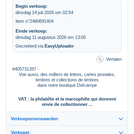
Begin verkoop:
dinsdag 14 juli 2026 om 02:54
Item n°2480691404
Einde verkoop:
dinsdag 11 augustus 2026 om 13:05
Gecreëerd via
EasyUploader
Vertalen
#405731397 -
Voir aussi, des milliers de lettres, cartes postales,
timbres et collections de timbres
dans notre boutique Delcampe
VAT : la philatélie et la marcophilie qui donnent
envie de collectionner ...
Verkoopsvoorwaarden
Verkoper