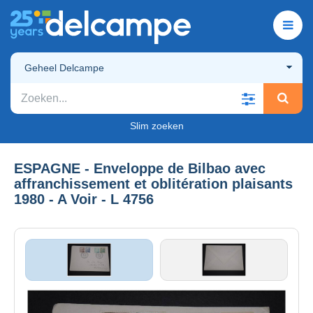
Geheel Delcampe
Slim zoeken
ESPAGNE - Enveloppe de Bilbao avec
affranchissement et oblitération plaisants
1980 - A Voir - L 4756