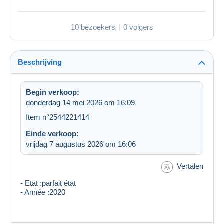
10 bezoekers
0 volgers
Beschrijving
Begin verkoop:
donderdag 14 mei 2026 om 16:09
Item n°2544221414
Einde verkoop:
vrijdag 7 augustus 2026 om 16:06
Vertalen
- Etat :parfait état
- Année :2020