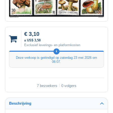
€ 3,10
± US$ 3,58
Exclusief leverings- en platformkosten
Deze verkoop is geëindigd op
zaterdag 23 mei 2026 om
06:07
.
7 bezoekers
0 volgers
Beschrijving