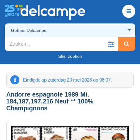
Geheel Delcampe
Slim zoeken
Eindigde op zaterdag 23 mei 2026 op 06:07.
Andorre espagnole 1989 Mi.
184,187,197,216 Neuf ** 100%
Champignons