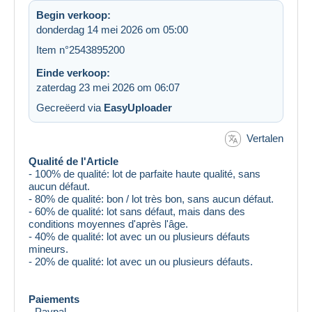
Begin verkoop:
donderdag 14 mei 2026 om 05:00
Item n°2543895200
Einde verkoop:
zaterdag 23 mei 2026 om 06:07
Gecreëerd via
EasyUploader
Vertalen
Qualité de l'Article
- 100% de qualité: lot de parfaite haute qualité, sans
aucun défaut.
- 80% de qualité: bon / lot très bon, sans aucun défaut.
- 60% de qualité: lot sans défaut, mais dans des
conditions moyennes d'après l'âge.
- 40% de qualité: lot avec un ou plusieurs défauts
mineurs.
- 20% de qualité: lot avec un ou plusieurs défauts.
Paiements
- Paypal