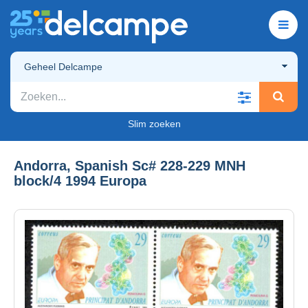
Geheel Delcampe
Slim zoeken
Andorra, Spanish Sc# 228-229 MNH
block/4 1994 Europa