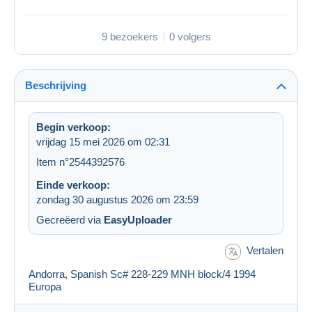
9 bezoekers
0 volgers
Beschrijving
Begin verkoop:
vrijdag 15 mei 2026 om 02:31
Item n°2544392576
Einde verkoop:
zondag 30 augustus 2026 om 23:59
Gecreëerd via
EasyUploader
Vertalen
Andorra, Spanish Sc# 228-229 MNH block/4 1994
Europa