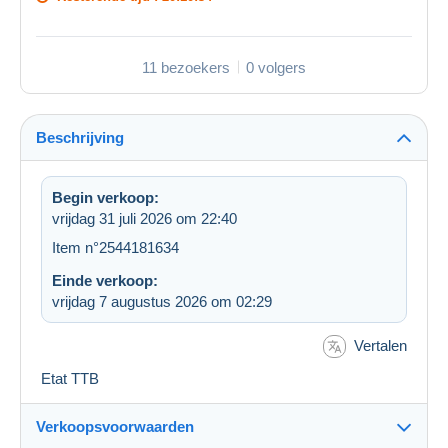
11 bezoekers
0 volgers
Beschrijving
Begin verkoop:
vrijdag 31 juli 2026 om 22:40
Item n°2544181634
Einde verkoop:
vrijdag 7 augustus 2026 om 02:29
Vertalen
Etat TTB
Verkoopsvoorwaarden