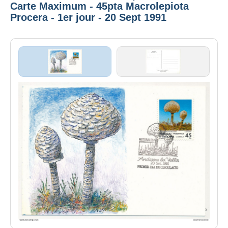
Carte Maximum - 45pta Macrolepiota
Procera - 1er jour - 20 Sept 1991