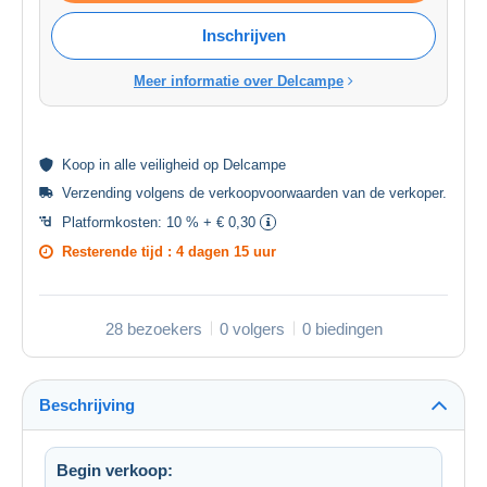
Inschrijven
Meer informatie over Delcampe
Koop in alle
veiligheid
op Delcampe
Verzending volgens de
verkoopvoorwaarden van de verkoper
.
Platformkosten:
10 % + € 0,30
Resterende tijd :
4 dagen 15 uur
28 bezoekers
0 volgers
0 biedingen
Beschrijving
Begin verkoop: