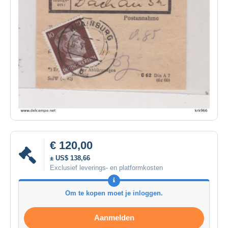
€ 120,00
± US$ 138,66
Exclusief leverings- en platformkosten
Om te kopen moet je inloggen.
Aanmelden