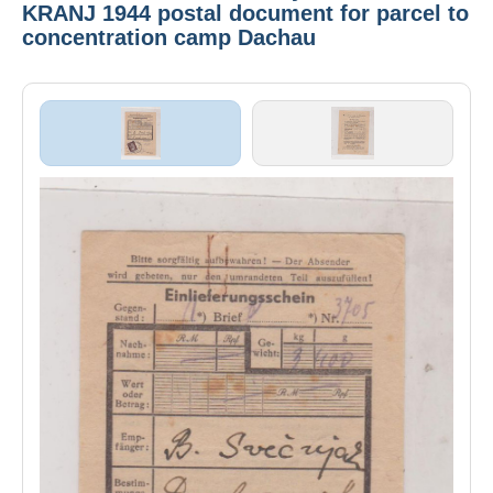
KRANJ 1944 postal document for parcel to
concentration camp Dachau