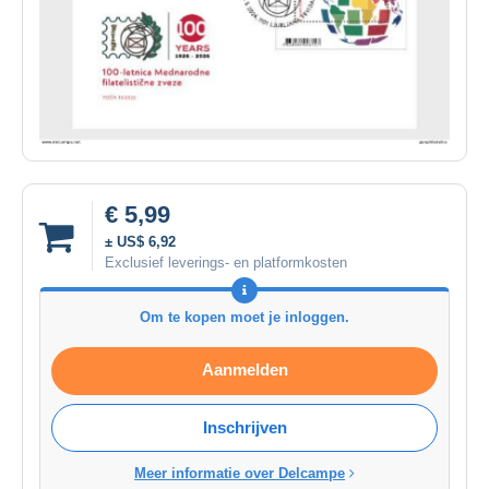
€ 5,99
± US$ 6,92
Exclusief leverings- en platformkosten
Om te kopen moet je inloggen.
Aanmelden
Inschrijven
Meer informatie over Delcampe