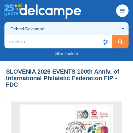
Geheel Delcampe
Slim zoeken
SLOVENIA 2026 EVENTS 100th Anniv. of
International Philatelic Federation FIP -
FDC