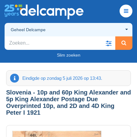
Geheel Delcampe
Slim zoeken
Eindigde op zondag 5 juli 2026 op 13:43.
Slovenia - 10p and 60p King Alexander and
5p King Alexander Postage Due
Overprinted 10p, and 2D and 4D King
Peter I 1921