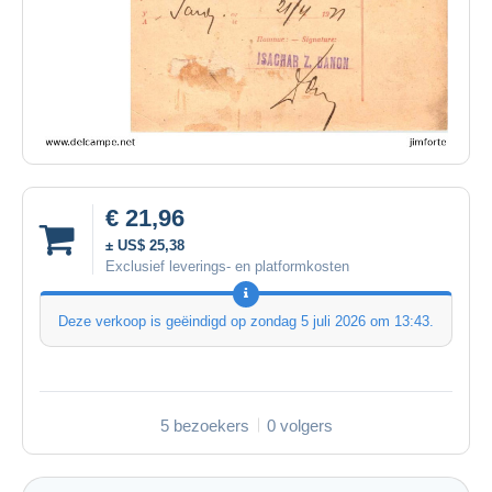
€ 21,96
± US$ 25,38
Exclusief leverings- en platformkosten
Deze verkoop is geëindigd op
zondag 5 juli 2026 om 13:43
.
5 bezoekers
0 volgers