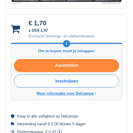
€ 1,70
± US$ 1,97
Exclusief leverings- en platformkosten
Om te kopen moet je inloggen.
Aanmelden
Inschrijven
Meer informatie over Delcampe
Koop in alle
veiligheid
op Delcampe
Verzending vanaf € 0,00 binnen 5 dagen
Platformkosten:
€ 0,47