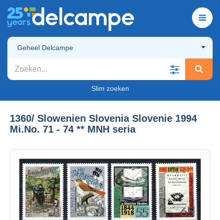
Geheel Delcampe
Slim zoeken
1360/ Slowenien Slovenia Slovenie 1994
Mi.No. 71 - 74 ** MNH seria