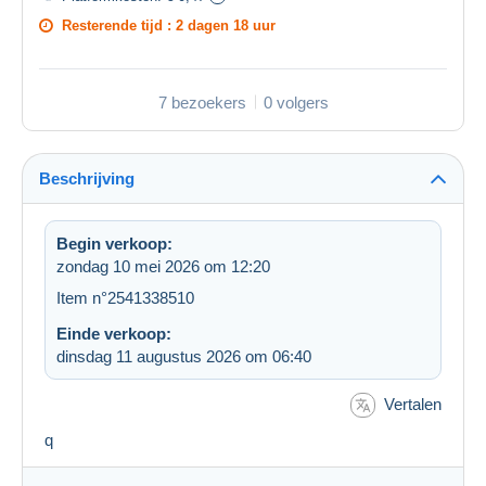
Resterende tijd :
2 dagen 18 uur
7 bezoekers
0 volgers
Beschrijving
Begin verkoop:
zondag 10 mei 2026 om 12:20
Item n°2541338510
Einde verkoop:
dinsdag 11 augustus 2026 om 06:40
Vertalen
q