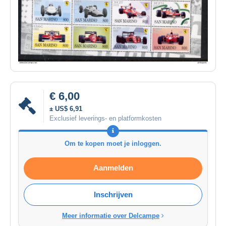
€ 6,00
± US$ 6,91
Exclusief leverings- en platformkosten
Om te kopen moet je inloggen.
Aanmelden
Inschrijven
Meer informatie over Delcampe