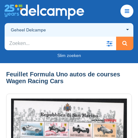
Geheel Delcampe
Slim zoeken
Feuillet Formula Uno autos de courses
Wagen Racing Cars