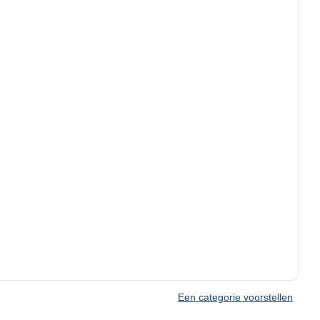
Een categorie voorstellen