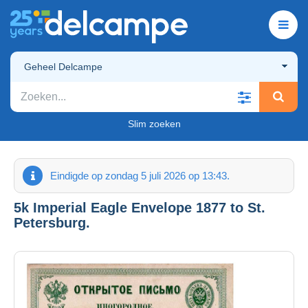
Geheel Delcampe
Slim zoeken
Eindigde op zondag 5 juli 2026 op 13:43.
5k Imperial Eagle Envelope 1877 to St.
Petersburg.