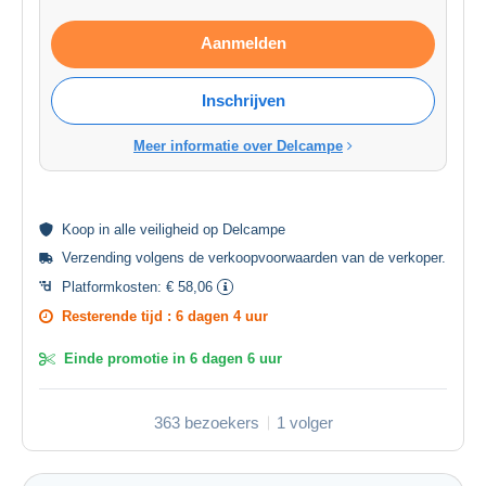
Aanmelden
Inschrijven
Meer informatie over Delcampe
Koop in alle
veiligheid
op Delcampe
Verzending volgens de
verkoopvoorwaarden van de verkoper
.
Platformkosten:
€ 58,06
Resterende tijd :
6 dagen 4 uur
Einde promotie in
6 dagen 6 uur
363 bezoekers
1 volger