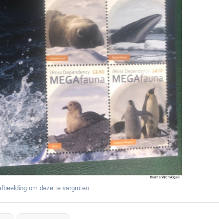
fbeelding om deze te vergroten