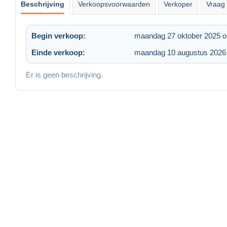
Beschrijving
Verkoopsvoorwaarden
Verkoper
Vraag 
Begin verkoop:
maandag 27 oktober 2025 
Einde verkoop:
maandag 10 augustus 2026
Er is geen beschrijving.