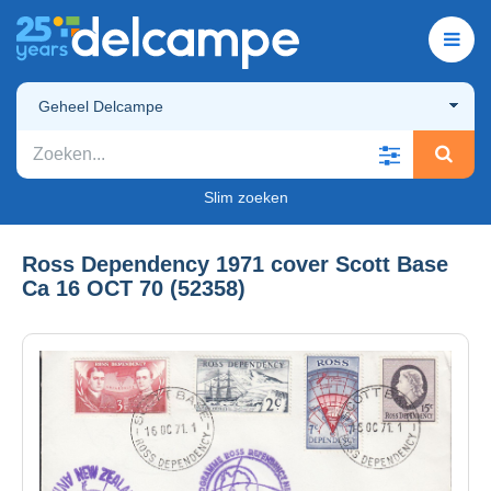
Geheel Delcampe
Slim zoeken
Ross Dependency 1971 cover Scott Base
Ca 16 OCT 70 (52358)