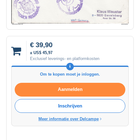
€ 39,90
± US$ 45,97
Exclusief leverings- en platformkosten
Om te kopen moet je inloggen.
Aanmelden
Inschrijven
Meer informatie over Delcampe