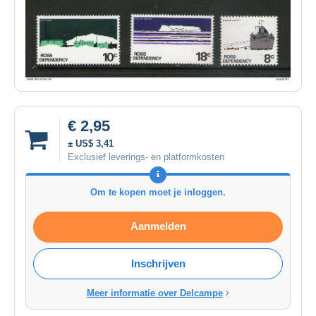
€ 2,95
± US$ 3,41
Exclusief leverings- en platformkosten
Om te kopen moet je inloggen.
Aanmelden
Inschrijven
Meer informatie over Delcampe