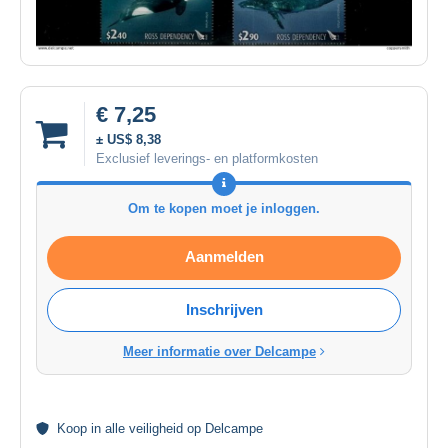
€ 7,25
± US$ 8,38
Exclusief leverings- en platformkosten
Om te kopen moet je inloggen.
Aanmelden
Inschrijven
Meer informatie over Delcampe
Koop in alle
veiligheid
op Delcampe