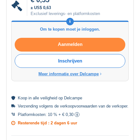
± US$ 0,63
Exclusief leverings- en platformkosten
Om te kopen moet je inloggen.
Aanmelden
Inschrijven
Meer informatie over Delcampe
Koop in alle
veiligheid
op Delcampe
Verzending volgens de
verkoopvoorwaarden van de verkoper
.
Platformkosten:
10 % + € 0,30
Resterende tijd :
2 dagen 6 uur