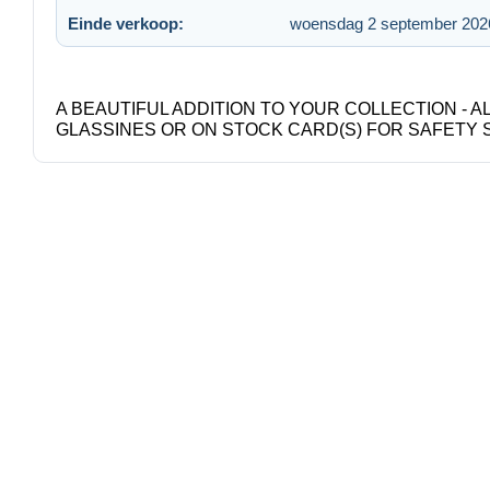
Einde verkoop:
woensdag 2 september 202
A BEAUTIFUL ADDITION TO YOUR COLLECTION - A
GLASSINES OR ON STOCK CARD(S) FOR SAFETY 