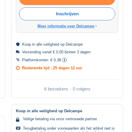
Inschrijven
Meer informatie over Delcampe
Koop in alle
veiligheid
op Delcampe
Verzending vanaf € 0,00 binnen 3 dagen
Platformkosten:
€ 0,38
Resterende tijd :
25 dagen 12 uur
6 bezoekers
0 volgers
Koop in alle veiligheid op Delcampe
Veilige betaling via onze vertrouwde partner.
Terugbetaling onder voorwaarden als het artikel niet is