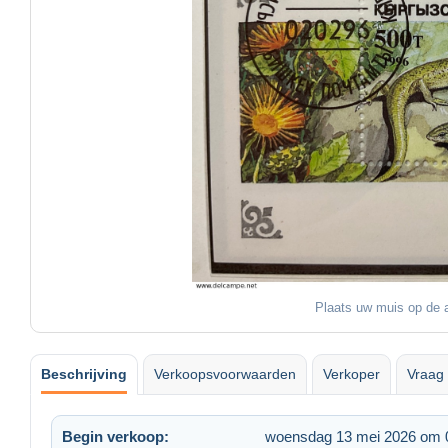
Plaats uw muis op de a
Beschrijving
Verkoopsvoorwaarden
Verkoper
Vraag 
Begin verkoop:
woensdag 13 mei 2026 om 