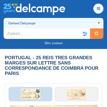
Geheel Delcampe
Slim zoeken
PORTUGAL - 25 REIS TRES GRANDES
MARGES SUR LETTRE SANS
CORRESPONDANCE DE COIMBRA POUR
PARIS