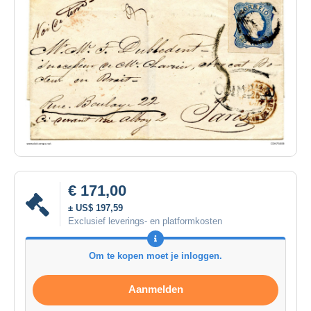
€ 171,00
± US$ 197,59
Exclusief leverings- en platformkosten
Om te kopen moet je inloggen.
Aanmelden