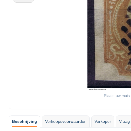
Plaats uw muis 
Beschrijving
Verkoopsvoorwaarden
Verkoper
Vraag 