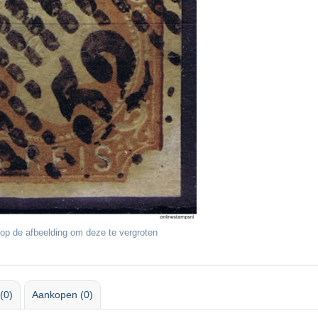
op de afbeelding om deze te vergroten
(0)
Aankopen (0)