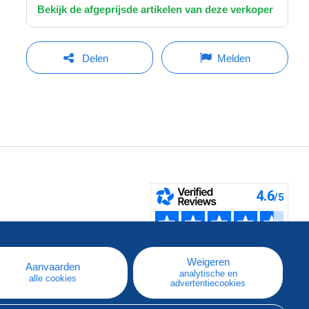
Bekijk de afgeprijsde artikelen van deze verkoper
Delen
Melden
pe
e
Weigeren
Aanvaarden
analytische en
alle cookies
advertentiecookies