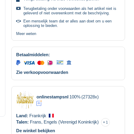
Terugbetaling onder voorwaarden als het artikel niet is
geleverd of niet overeenkomt met de beschrijving.
Een menselijk team dat er alles aan doet om u een
oplossing te bieden.
Meer weten
Betaalmiddelen:
Zie verkoopvoorwaarden
onlinestampsnl
100%
(27328x)
Land:
Frankrijk
Talen:
Frans,
Engels (Verenigd Koninkrijk)
1
De winkel bekijken