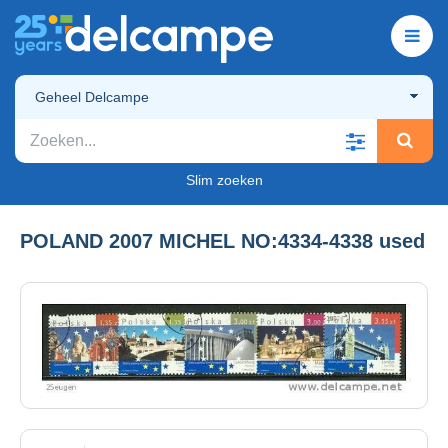
Geheel Delcampe
Slim zoeken
POLAND 2007 MICHEL NO:4334-4338 used