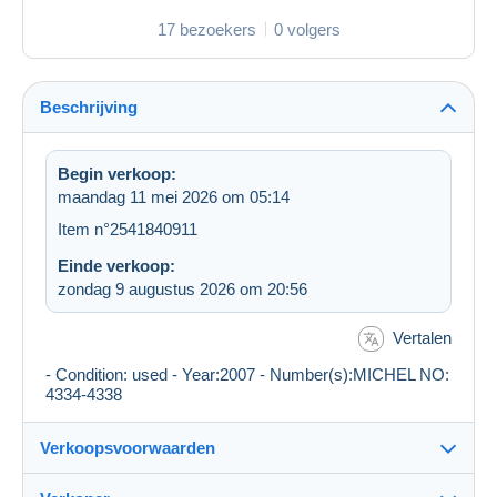
17 bezoekers
0 volgers
Beschrijving
Begin verkoop:
maandag 11 mei 2026 om 05:14
Item n°2541840911
Einde verkoop:
zondag 9 augustus 2026 om 20:56
Vertalen
- Condition: used - Year:2007 - Number(s):MICHEL NO:
4334-4338
Verkoopsvoorwaarden