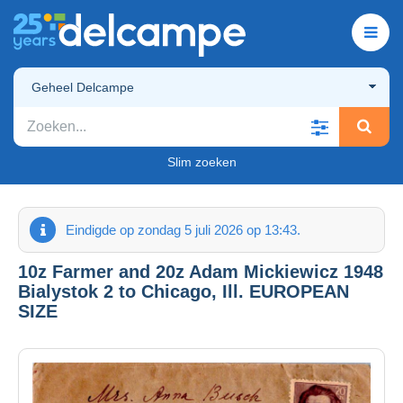
Geheel Delcampe
Slim zoeken
Eindigde op zondag 5 juli 2026 op 13:43.
10z Farmer and 20z Adam Mickiewicz 1948
Bialystok 2 to Chicago, Ill. EUROPEAN
SIZE