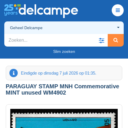
Geheel Delcampe
Slim zoeken
Eindigde op dinsdag 7 juli 2026 op 01:35.
PARAGUAY STAMP MNH Commemorative
MINT unused WM4902