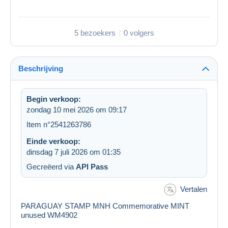
5 bezoekers
0 volgers
Beschrijving
Begin verkoop:
zondag 10 mei 2026 om 09:17
Item n°2541263786
Einde verkoop:
dinsdag 7 juli 2026 om 01:35
Gecreëerd via
API Pass
Vertalen
PARAGUAY STAMP MNH Commemorative MINT
unused WM4902