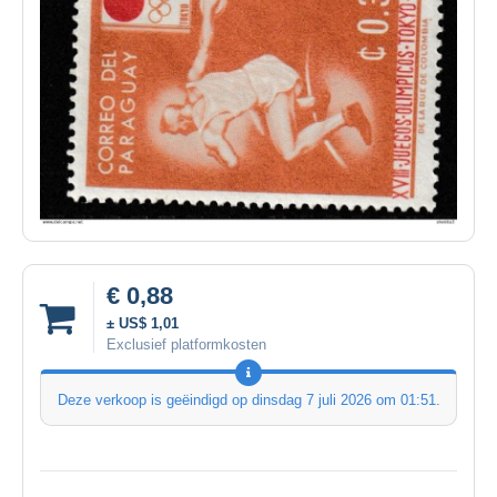
€ 0,88
± US$ 1,01
Exclusief platformkosten
Deze verkoop is geëindigd op
dinsdag 7 juli 2026 om 01:51
.